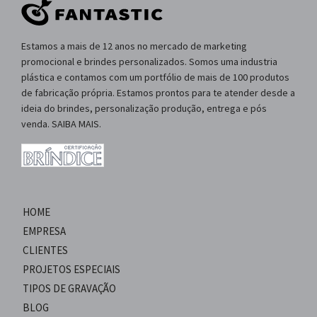
Estamos a mais de 12 anos no mercado de marketing
promocional e brindes personalizados. Somos uma industria
plástica e contamos com um portfólio de mais de 100 produtos
de fabricação própria. Estamos prontos para te atender desde a
ideia do brindes, personalização produção, entrega e pós
venda. SAIBA MAIS.
HOME
EMPRESA
CLIENTES
PROJETOS ESPECIAIS
TIPOS DE GRAVAÇÃO
BLOG