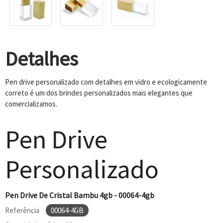
Detalhes
Pen drive personalizado com detalhes em vidro e ecologicamente
correto é um dos brindes personalizados mais elegantes que
comercializamos.
Pen Drive
Personalizado
Pen Drive De Cristal Bambu 4gb - 00064-4gb
Referência
00064-4GB