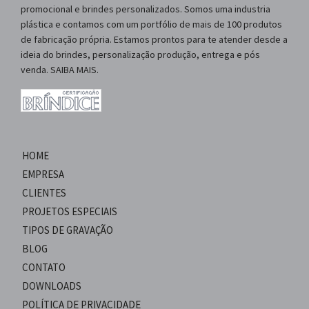
promocional e brindes personalizados. Somos uma industria
plástica e contamos com um portfólio de mais de 100 produtos
de fabricação própria. Estamos prontos para te atender desde a
ideia do brindes, personalização produção, entrega e pós
venda. SAIBA MAIS.
HOME
EMPRESA
CLIENTES
PROJETOS ESPECIAIS
TIPOS DE GRAVAÇÃO
BLOG
CONTATO
DOWNLOADS
POLÍTICA DE PRIVACIDADE