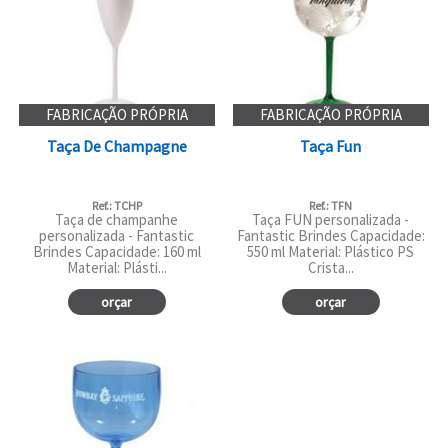
FABRICAÇÃO PRÓPRIA
FABRICAÇÃO PRÓPRIA
Taça De Champagne
Taça Fun
Ref.: TCHP
Ref.: TFN
Taça de champanhe
Taça FUN personalizada -
personalizada - Fantastic
Fantastic Brindes Capacidade:
Brindes Capacidade: 160 ml
550 ml Material: Plástico PS
Material: Plásti...
Crista...
orçar
orçar