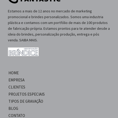
Estamos a mais de 12 anos no mercado de marketing
promocional e brindes personalizados. Somos uma industria
plástica e contamos com um portfólio de mais de 100 produtos
de fabricação própria. Estamos prontos para te atender desde a
ideia do brindes, personalização produção, entrega e pós
venda. SAIBA MAIS.
HOME
EMPRESA
CLIENTES
PROJETOS ESPECIAIS
TIPOS DE GRAVAÇÃO
BLOG
CONTATO