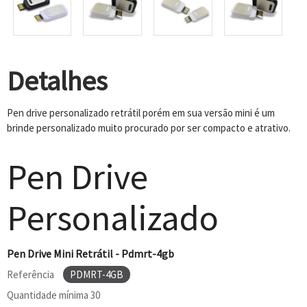
Detalhes
Pen drive personalizado retrátil porém em sua versão mini é um
brinde personalizado muito procurado por ser compacto e atrativo.
Pen Drive
Personalizado
Pen Drive Mini Retrátil - Pdmrt-4gb
Referência
PDMRT-4GB
Quantidade mínima
30