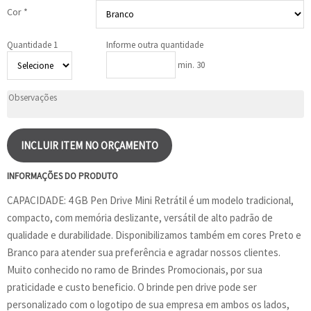
Cor *
Quantidade 1
Informe outra quantidade
min. 30
INCLUIR ITEM NO ORÇAMENTO
INFORMAÇÕES DO PRODUTO
CAPACIDADE: 4 GB Pen Drive Mini Retrátil é um modelo tradicional,
compacto, com memória deslizante, versátil de alto padrão de
qualidade e durabilidade. Disponibilizamos também em cores Preto e
Branco para atender sua preferência e agradar nossos clientes.
Muito conhecido no ramo de Brindes Promocionais, por sua
praticidade e custo beneficio. O brinde pen drive pode ser
personalizado com o logotipo de sua empresa em ambos os lados,