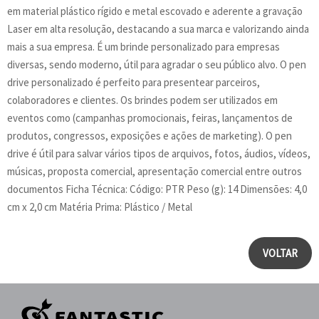
em material plástico rígido e metal escovado e aderente a gravação
Laser em alta resolução, destacando a sua marca e valorizando ainda
mais a sua empresa. É um brinde personalizado para empresas
diversas, sendo moderno, útil para agradar o seu público alvo. O pen
drive personalizado é perfeito para presentear parceiros,
colaboradores e clientes. Os brindes podem ser utilizados em
eventos como (campanhas promocionais, feiras, lançamentos de
produtos, congressos, exposições e ações de marketing). O pen
drive é útil para salvar vários tipos de arquivos, fotos, áudios, vídeos,
músicas, proposta comercial, apresentação comercial entre outros
documentos Ficha Técnica: Código: PTR Peso (g): 14 Dimensões: 4,0
cm x 2,0 cm Matéria Prima: Plástico / Metal
VOLTAR