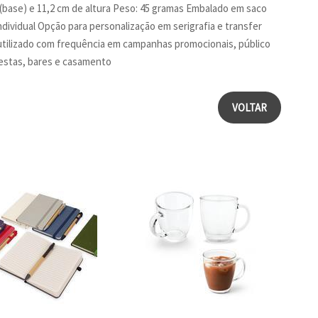
(base) e 11,2 cm de altura Peso: 45 gramas Embalado em saco
individual Opção para personalização em serigrafia e transfer
tilizado com frequência em campanhas promocionais, público
 festas, bares e casamento
VOLTAR