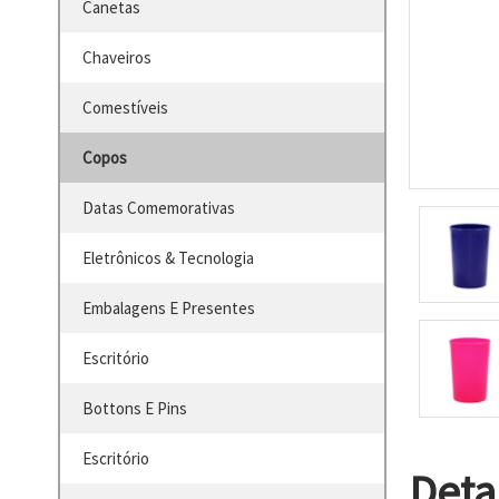
Canetas
Chaveiros
Comestíveis
Copos
Datas Comemorativas
Eletrônicos & Tecnologia
Embalagens E Presentes
Escritório
Bottons E Pins
Escritório
Deta