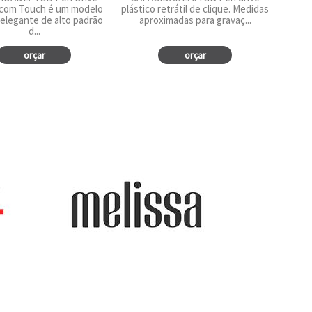
com Touch é um modelo
plástico retrátil de clique. Medidas
 elegante de alto padrão
aproximadas para gravaç...
d...
orçar
orçar