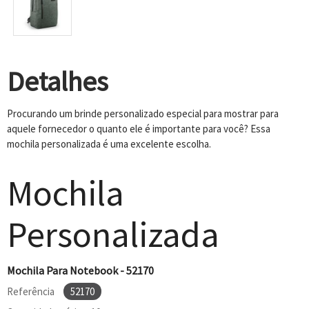
Detalhes
Procurando um brinde personalizado especial para mostrar para
aquele fornecedor o quanto ele é importante para você? Essa
mochila personalizada é uma excelente escolha.
Mochila
Personalizada
Mochila Para Notebook - 52170
Referência
52170