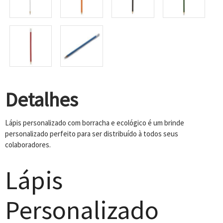
Detalhes
Lápis personalizado com borracha e ecológico é um brinde
personalizado perfeito para ser distribuído à todos seus
colaboradores.
Lápis
Personalizado