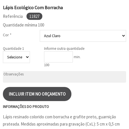
Lápis Ecológico Com Borracha
Referência
11827
Quantidade mínima
100
Cor *
Quantidade 1
Informe outra quantidade
min.
100
INCLUIR ITEM NO ORÇAMENTO
INFORMAÇÕES DO PRODUTO
Lápis resinado colorido com borracha e grafite preto, guarnição
prateada. Medidas aproximadas para gravação (CxL): 5 cm x 0,5 cm