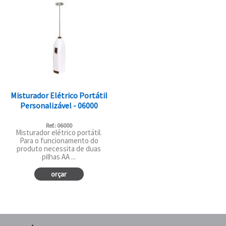
Misturador Elétrico Portátil
Personalizável - 06000
Ref.: 06000
Misturador elétrico portátil.
Para o funcionamento do
produto necessita de duas
pilhas AA ...
orçar