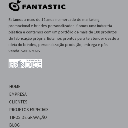
Estamos a mais de 12 anos no mercado de marketing
promocional e brindes personalizados. Somos uma industria
plástica e contamos com um portfólio de mais de 100 produtos
de fabricação própria. Estamos prontos para te atender desde a
ideia do brindes, personalização produção, entrega e pós
venda. SAIBA MAIS.
HOME
EMPRESA
CLIENTES
PROJETOS ESPECIAIS
TIPOS DE GRAVAÇÃO
BLOG