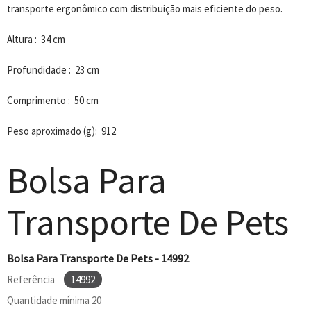
transporte ergonômico com distribuição mais eficiente do peso.
Altura : 34 cm
Profundidade : 23 cm
Comprimento : 50 cm
Peso aproximado (g): 912
Bolsa Para
Transporte De Pets
Bolsa Para Transporte De Pets - 14992
Referência
14992
Quantidade mínima
20