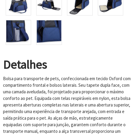
Detalhes
Bolsa para transporte de pets, confeccionada em tecido Oxford com
compartimento frontal e bolsos laterais. Seu tapete dupla face, com
uma camada aveludada, foi projetado para proporcionar o máximo
conforto ao pet. Equipada com telas respiráveis em nylon, esta bolsa
apresenta aberturas completas nas laterais e uma abertura superior,
permitindo uma experiência de transporte arejada, com entrada e
saída prática para o pet. As alças de mão, estrategicamente
equipadas com suporte para junção, garantem conforto durante o
transporte manual, enquanto a alça transversal proporciona um