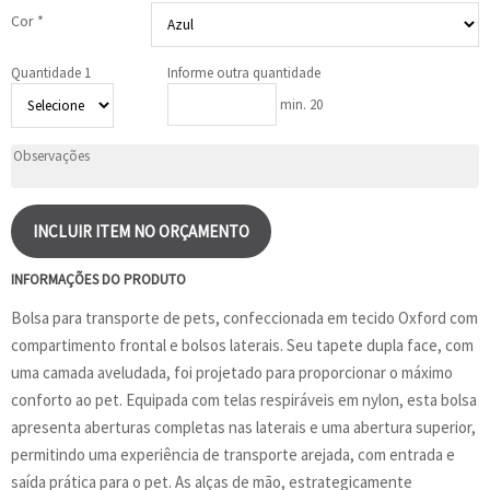
Cor *
Quantidade 1
Informe outra quantidade
min. 20
INCLUIR ITEM NO ORÇAMENTO
INFORMAÇÕES DO PRODUTO
Bolsa para transporte de pets, confeccionada em tecido Oxford com
compartimento frontal e bolsos laterais. Seu tapete dupla face, com
uma camada aveludada, foi projetado para proporcionar o máximo
conforto ao pet. Equipada com telas respiráveis em nylon, esta bolsa
apresenta aberturas completas nas laterais e uma abertura superior,
permitindo uma experiência de transporte arejada, com entrada e
saída prática para o pet. As alças de mão, estrategicamente