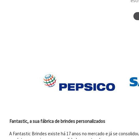
escr
Fantastic, a sua fábrica de brindes personalizados
A Fantastic Brindes existe há 17 anos no mercado e já se consoli