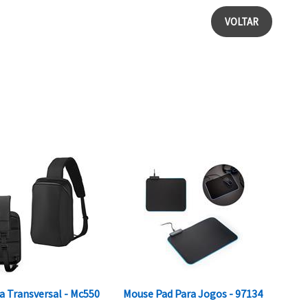
VOLTAR
a Transversal - Mc550
Mouse Pad Para Jogos - 97134