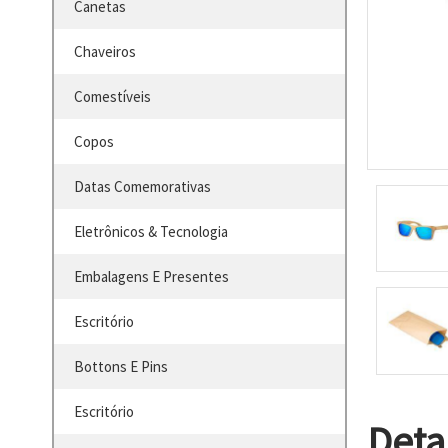
Canetas
Chaveiros
Comestíveis
Copos
Datas Comemorativas
Eletrônicos & Tecnologia
Embalagens E Presentes
Escritório
Bottons E Pins
Escritório
Deta