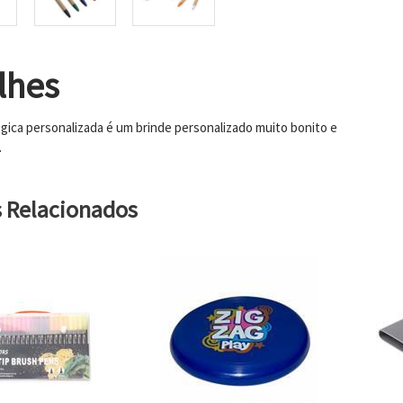
lhes
gica personalizada é um brinde personalizado muito bonito e
.
s Relacionados