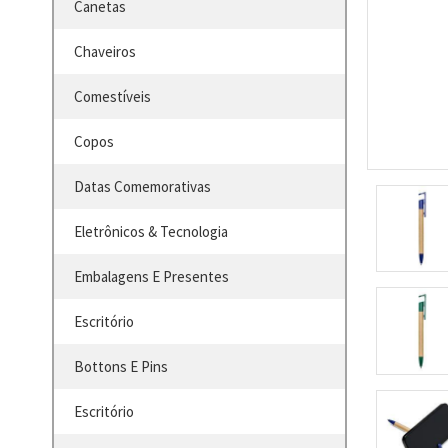
Canetas
Chaveiros
Comestíveis
Copos
Datas Comemorativas
Eletrônicos & Tecnologia
Embalagens E Presentes
Escritório
Bottons E Pins
Escritório