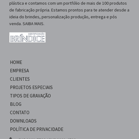
plástica e contamos com um portfólio de mais de 100 produtos
de fabricação própria. Estamos prontos para te atender desde a
ideia do brindes, personalização produção, entrega e pós
venda. SAIBA MAIS.
HOME
EMPRESA
CLIENTES
PROJETOS ESPECIAIS
TIPOS DE GRAVAÇÃO
BLOG
CONTATO
DOWNLOADS
POLÍTICA DE PRIVACIDADE