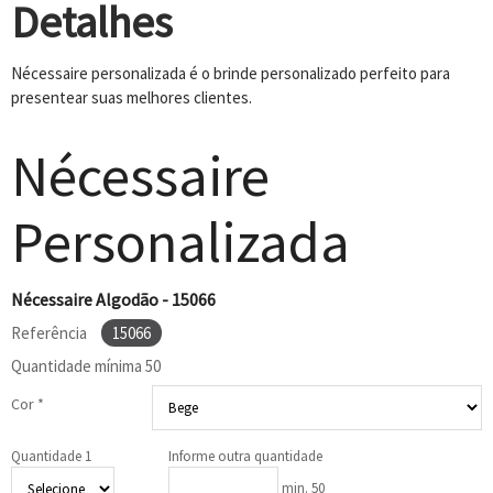
Detalhes
Nécessaire personalizada é o brinde personalizado perfeito para
presentear suas melhores clientes.
Nécessaire
Personalizada
Nécessaire Algodão - 15066
Referência
15066
Quantidade mínima
50
Cor *
Quantidade 1
Informe outra quantidade
min. 50