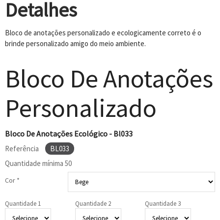
Detalhes
Bloco de anotações personalizado e ecologicamente correto é o
brinde personalizado amigo do meio ambiente.
Bloco De Anotações
Personalizado
Bloco De Anotações Ecológico - Bl033
Referência
BL033
Quantidade mínima
50
Cor *
Quantidade 1
Quantidade 2
Quantidade 3