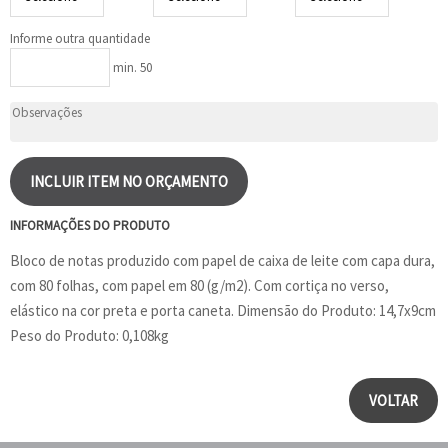
Informe outra quantidade
min. 50
INCLUIR ITEM NO ORÇAMENTO
INFORMAÇÕES DO PRODUTO
Bloco de notas produzido com papel de caixa de leite com capa dura,
com 80 folhas, com papel em 80 (g/m2). Com cortiça no verso,
elástico na cor preta e porta caneta. Dimensão do Produto: 14,7x9cm
Peso do Produto: 0,108kg
VOLTAR