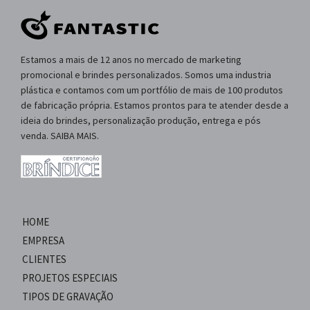
Estamos a mais de 12 anos no mercado de marketing
promocional e brindes personalizados. Somos uma industria
plástica e contamos com um portfólio de mais de 100 produtos
de fabricação própria. Estamos prontos para te atender desde a
ideia do brindes, personalização produção, entrega e pós
venda. SAIBA MAIS.
HOME
EMPRESA
CLIENTES
PROJETOS ESPECIAIS
TIPOS DE GRAVAÇÃO