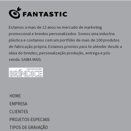
Estamos a mais de 12 anos no mercado de marketing
promocional e brindes personalizados. Somos uma industria
plástica e contamos com um portfólio de mais de 100 produtos
de fabricação própria. Estamos prontos para te atender desde a
ideia do brindes, personalização produção, entrega e pós
venda. SAIBA MAIS.
HOME
EMPRESA
CLIENTES
PROJETOS ESPECIAIS
TIPOS DE GRAVAÇÃO