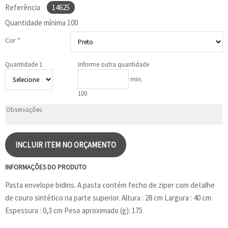
Referência
14625
Quantidade mínima
100
Cor *
Quantidade 1
Informe outra quantidade
min.
100
INCLUIR ITEM NO ORÇAMENTO
INFORMAÇÕES DO PRODUTO
Pasta envelope bidins. A pasta contém fecho de ziper com detalhe
de couro sintético na parte superior. Altura : 28 cm Largura : 40 cm
Espessura : 0,3 cm Peso aproximado (g): 175