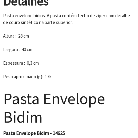
Detalhes
Pasta envelope bidins. A pasta contém fecho de ziper com detalhe
de couro sintético na parte superior.
Altura : 28 cm
Largura : 40 cm
Espessura : 0,3 cm
Peso aproximado (g): 175
Pasta Envelope
Bidim
Pasta Envelope Bidim - 14625