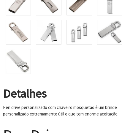
Detalhes
Pen drive personalizado com chaveiro mosquetão é um brinde
personalizado extremamente útil e que tem enorme aceitação.