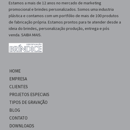
Estamos a mais de 12 anos no mercado de marketing
promocional e brindes personalizados. Somos uma industria
plástica e contamos com um portfólio de mais de 100 produtos
de fabricação própria. Estamos prontos para te atender desde a
ideia do brindes, personalização produção, entrega e pós
venda. SAIBA MAIS.
HOME
EMPRESA
CLIENTES
PROJETOS ESPECIAIS
TIPOS DE GRAVAÇÃO
BLOG
CONTATO
DOWNLOADS