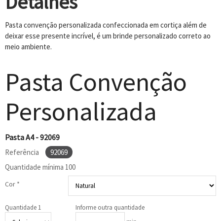
Detalhes
Pasta convenção personalizada confeccionada em cortiça além de
deixar esse presente incrível, é um brinde personalizado correto ao
meio ambiente.
Pasta Convenção
Personalizada
Pasta A4 - 92069
Referência
92069
Quantidade mínima
100
Cor *
Quantidade 1
Informe outra quantidade