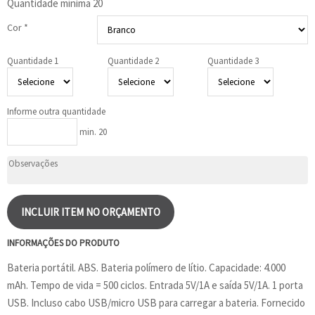
Quantidade mínima
20
Cor *
Quantidade 1
Quantidade 2
Quantidade 3
Informe outra quantidade
min. 20
INCLUIR ITEM NO ORÇAMENTO
INFORMAÇÕES DO PRODUTO
Bateria portátil. ABS. Bateria polímero de lítio. Capacidade: 4.000
mAh. Tempo de vida = 500 ciclos. Entrada 5V/1A e saída 5V/1A. 1 porta
USB. Incluso cabo USB/micro USB para carregar a bateria. Fornecido