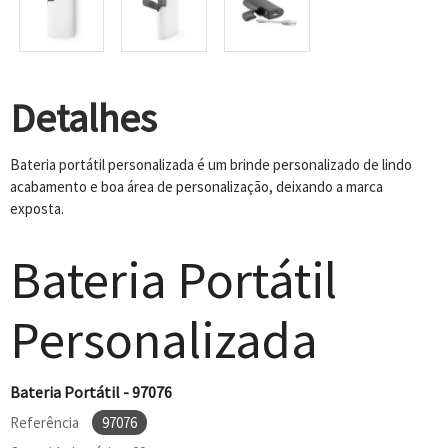
Detalhes
Bateria portátil personalizada é um brinde personalizado de lindo
acabamento e boa área de personalização, deixando a marca
exposta.
Bateria Portátil
Personalizada
Bateria Portátil - 97076
Referência
97076