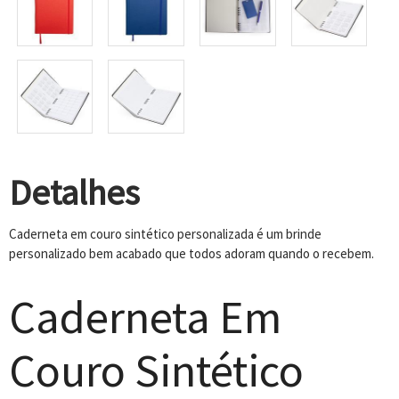
Detalhes
Caderneta em couro sintético personalizada é um brinde
personalizado bem acabado que todos adoram quando o recebem.
Caderneta Em
Couro Sintético