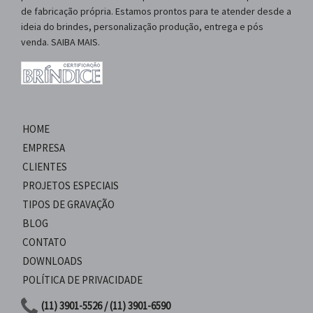
de fabricação própria. Estamos prontos para te atender desde a
ideia do brindes, personalização produção, entrega e pós
venda. SAIBA MAIS.
HOME
EMPRESA
CLIENTES
PROJETOS ESPECIAIS
TIPOS DE GRAVAÇÃO
BLOG
CONTATO
DOWNLOADS
POLÍTICA DE PRIVACIDADE
(11) 3901-5526 / (11) 3901-6590