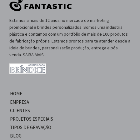
Estamos a mais de 12 anos no mercado de marketing
promocional e brindes personalizados. Somos uma industria
plástica e contamos com um portfólio de mais de 100 produtos
de fabricação própria. Estamos prontos para te atender desde a
ideia do brindes, personalização produção, entrega e pós
venda. SAIBA MAIS.
HOME
EMPRESA
CLIENTES
PROJETOS ESPECIAIS
TIPOS DE GRAVAÇÃO
BLOG