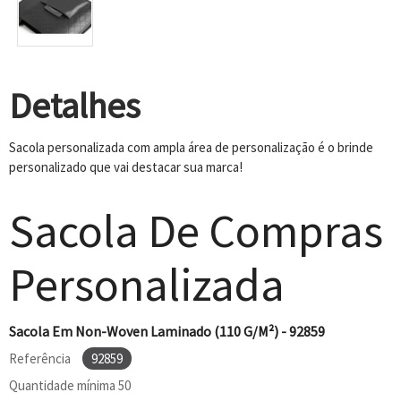
Detalhes
Sacola personalizada com ampla área de personalização é o brinde
personalizado que vai destacar sua marca!
Sacola De Compras
Personalizada
Sacola Em Non-Woven Laminado (110 G/m²) - 92859
Referência
92859
Quantidade mínima
50