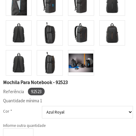
Mochila Para Notebook - 92523
Referência
92523
Quantidade mínima
1
Cor *
Informe outra quantidade