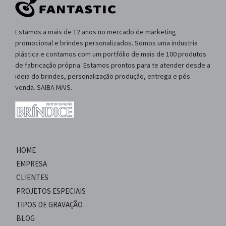
Estamos a mais de 12 anos no mercado de marketing
promocional e brindes personalizados. Somos uma industria
plástica e contamos com um portfólio de mais de 100 produtos
de fabricação própria. Estamos prontos para te atender desde a
ideia do brindes, personalização produção, entrega e pós
venda. SAIBA MAIS.
HOME
EMPRESA
CLIENTES
PROJETOS ESPECIAIS
TIPOS DE GRAVAÇÃO
BLOG