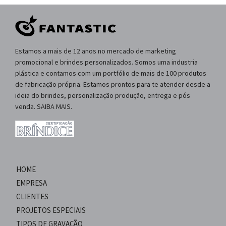
Estamos a mais de 12 anos no mercado de marketing
promocional e brindes personalizados. Somos uma industria
plástica e contamos com um portfólio de mais de 100 produtos
de fabricação própria. Estamos prontos para te atender desde a
ideia do brindes, personalização produção, entrega e pós
venda. SAIBA MAIS.
HOME
EMPRESA
CLIENTES
PROJETOS ESPECIAIS
TIPOS DE GRAVAÇÃO