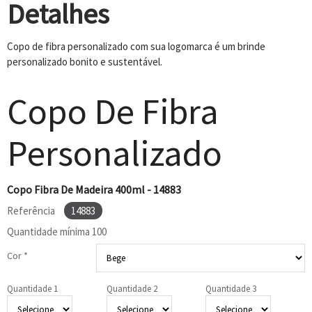
Detalhes
Copo de fibra personalizado com sua logomarca é um brinde
personalizado bonito e sustentável.
Copo De Fibra
Personalizado
Copo Fibra De Madeira 400ml - 14883
Referência
14883
Quantidade mínima
100
Cor *
Quantidade 1
Quantidade 2
Quantidade 3