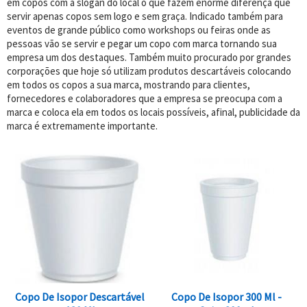
em copos com a slogan do local o que fazem enorme diferença que
servir apenas copos sem logo e sem graça. Indicado também para
eventos de grande público como workshops ou feiras onde as
pessoas vão se servir e pegar um copo com marca tornando sua
empresa um dos destaques. Também muito procurado por grandes
corporações que hoje só utilizam produtos descartáveis colocando
em todos os copos a sua marca, mostrando para clientes,
fornecedores e colaboradores que a empresa se preocupa com a
marca e coloca ela em todos os locais possíveis, afinal, publicidade da
marca é extremamente importante.
Copo De Isopor Descartável
Copo De Isopor 300 Ml -