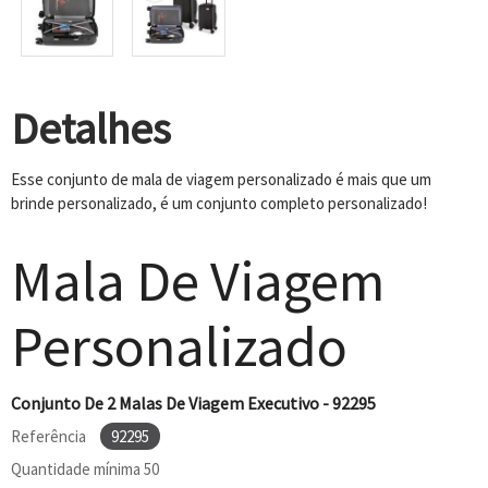
Detalhes
Esse conjunto de mala de viagem personalizado é mais que um
brinde personalizado, é um conjunto completo personalizado!
Mala De Viagem
Personalizado
Conjunto De 2 Malas De Viagem Executivo - 92295
Referência
92295
Quantidade mínima
50