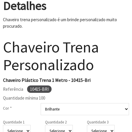
Detalhes
Chaveiro trena personalizado é um brinde personalizado muito
procurado.
Chaveiro Trena
Personalizado
Chaveiro Plástico Trena 1 Metro - 10415-Bri
Referência
10415-BRI
Quantidade mínima
100
Cor *
Quantidade 1
Quantidade 2
Quantidade 3