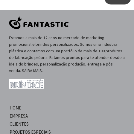
Estamos a mais de 12 anos no mercado de marketing
promocional e brindes personalizados. Somos uma industria
plástica e contamos com um portfólio de mais de 100 produtos
de fabricação própria. Estamos prontos para te atender desde a
ideia do brindes, personalização produção, entrega e pós
venda. SAIBA MAIS.
HOME
EMPRESA
CLIENTES
PROJETOS ESPECIAIS