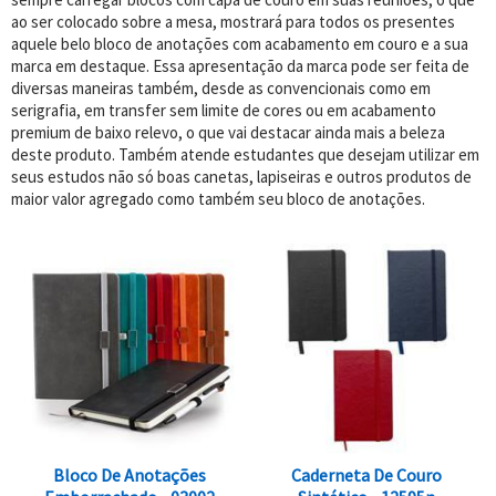
ao ser colocado sobre a mesa, mostrará para todos os presentes
aquele belo bloco de anotações com acabamento em couro e a sua
marca em destaque. Essa apresentação da marca pode ser feita de
diversas maneiras também, desde as convencionais como em
serigrafia, em transfer sem limite de cores ou em acabamento
premium de baixo relevo, o que vai destacar ainda mais a beleza
deste produto. Também atende estudantes que desejam utilizar em
seus estudos não só boas canetas, lapiseiras e outros produtos de
maior valor agregado como também seu bloco de anotações.
Bloco De Anotações
Caderneta De Couro