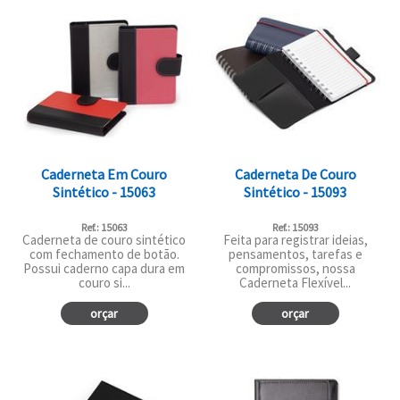
Caderneta Em Couro
Caderneta De Couro
Sintético - 15063
Sintético - 15093
Ref.: 15063
Ref.: 15093
Caderneta de couro sintético
Feita para registrar ideias,
com fechamento de botão.
pensamentos, tarefas e
Possui caderno capa dura em
compromissos, nossa
couro si...
Caderneta Flexível...
orçar
orçar