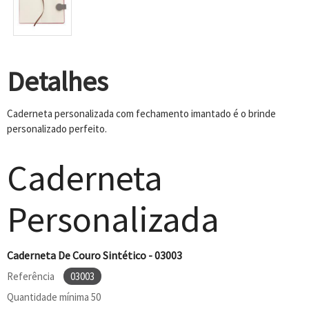
Detalhes
Caderneta personalizada com fechamento imantado é o brinde
personalizado perfeito.
Caderneta
Personalizada
Caderneta De Couro Sintético - 03003
Referência
03003
Quantidade mínima
50