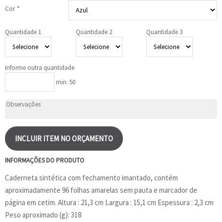
Cor *
Quantidade 1
Quantidade 2
Quantidade 3
Informe outra quantidade
min. 50
INCLUIR ITEM NO ORÇAMENTO
INFORMAÇÕES DO PRODUTO
Caderneta sintética com fechamento imantado, contém
aproximadamente 96 folhas amarelas sem pauta e marcador de
página em cetim. Altura : 21,3 cm Largura : 15,1 cm Espessura : 2,3 cm
Peso aproximado (g): 318