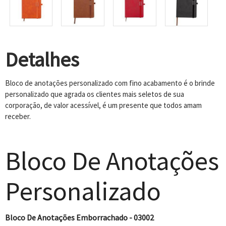
Detalhes
Bloco de anotações personalizado com fino acabamento é o brinde
personalizado que agrada os clientes mais seletos de sua
corporação, de valor acessível, é um presente que todos amam
receber.
Bloco De Anotações
Personalizado
Bloco De Anotações Emborrachado - 03002