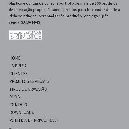
plástica e contamos com um portfólio de mais de 100 produtos
de fabricação própria. Estamos prontos para te atender desde a
ideia do brindes, personalização produção, entrega e pós
venda. SAIBA MAIS.
HOME
EMPRESA
CLIENTES
PROJETOS ESPECIAIS
TIPOS DE GRAVAÇÃO
BLOG
CONTATO
DOWNLOADS
POLÍTICA DE PRIVACIDADE