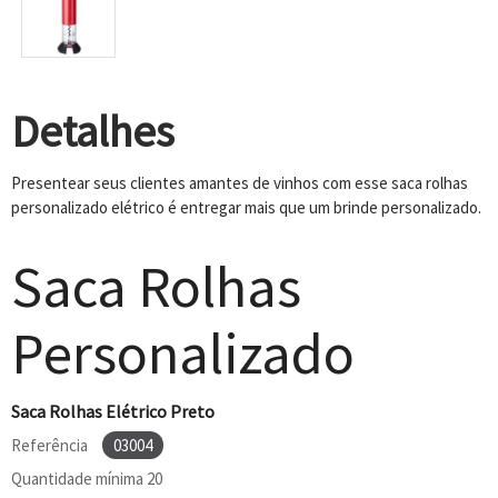
Detalhes
Presentear seus clientes amantes de vinhos com esse saca rolhas
personalizado elétrico é entregar mais que um brinde personalizado.
Saca Rolhas
Personalizado
Saca Rolhas Elétrico Preto
Referência
03004
Quantidade mínima
20