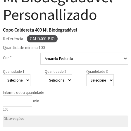
Personallizado
Copo Caldereta 400 Ml Biodegradável
Referência
CALD400-BIO
Quantidade mínima
100
Cor *
Quantidade 1
Quantidade 2
Quantidade 3
Informe outra quantidade
min.
100