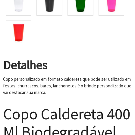
Detalhes
Copo personalizado em formato caldereta que pode ser utilizado em
festas, churrascos, bares, lanchonetes é o brinde personalizado que
vai destacar sua marca.
Copo Caldereta 400
Ml Biodegradável