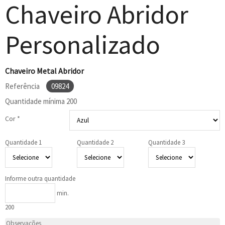
Chaveiro Abridor
Personalizado
Chaveiro Metal Abridor
Referência
09824
Quantidade mínima
200
Cor *
Quantidade 1
Quantidade 2
Quantidade 3
Informe outra quantidade
min.
200