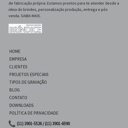
de fabricação própria. Estamos prontos para te atender desde a
ideia do brindes, personalização produção, entrega e pós
venda. SAIBA MAIS.
HOME
EMPRESA
CLIENTES
PROJETOS ESPECIAIS
TIPOS DE GRAVAÇÃO
BLOG
CONTATO
DOWNLOADS
POLÍTICA DE PRIVACIDADE
(11) 3901-5526 / (11) 3901-6590