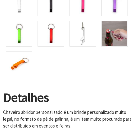
Detalhes
Chaveiro abridor personalizado é um brinde personalizado muito
legal, no formato de pé de galinha, é um item muito procurado para
ser distribuído em eventos e feiras.