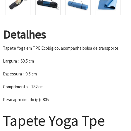
Detalhes
Tapete Yoga em TPE Ecológico, acompanha bolsa de transporte.
Largura : 60,5 cm
Espessura : 0,5 cm
Comprimento : 182 cm
Peso aproximado (g): 805
Tapete Yoga Tpe