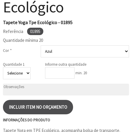
Ecológico
Tapete Yoga Tpe Ecológico - 01895
Referência
01895
Quantidade mínima
20
Cor *
Quantidade 1
Informe outra quantidade
min. 20
INCLUIR ITEM NO ORÇAMENTO
INFORMAÇÕES DO PRODUTO
Tapete Yoga em TPE Ecológico, acompanha bolsa de transporte.