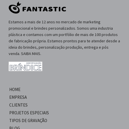
Estamos a mais de 12 anos no mercado de marketing
promocional e brindes personalizados. Somos uma industria
plástica e contamos com um portfólio de mais de 100 produtos
de fabricação própria. Estamos prontos para te atender desde a
ideia do brindes, personalização produção, entrega e pós
venda. SAIBA MAIS.
HOME
EMPRESA
CLIENTES
PROJETOS ESPECIAIS
TIPOS DE GRAVAÇÃO
BLOG