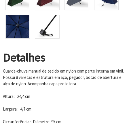
Detalhes
Guarda-chuva manual de tecido em nylon com parte interna em vinil.
Possui 8 varetas e estrutura em aço, pegador, botão de abertura e
alça de nylon. Acompanha capa protetora.
Altura : 24,4 cm
Largura : 4,7 cm
Circunferência : Diâmetro: 95 cm