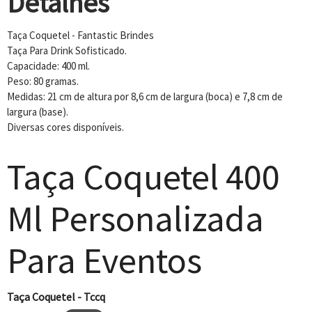
Detalhes
Taça Coquetel - Fantastic Brindes
Taça Para Drink Sofisticado.
Capacidade: 400 ml.
Peso: 80 gramas.
Medidas: 21 cm de altura por 8,6 cm de largura (boca) e 7,8 cm de
largura (base).
Diversas cores disponíveis.
Taça Coquetel 400
Ml Personalizada
Para Eventos
Taça Coquetel - Tccq