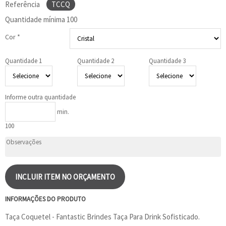
Referência
TCCQ
Quantidade mínima
100
Cor *
Quantidade 1
Quantidade 2
Quantidade 3
Informe outra quantidade
min.
100
INCLUIR ITEM NO ORÇAMENTO
INFORMAÇÕES DO PRODUTO
Taça Coquetel - Fantastic Brindes Taça Para Drink Sofisticado.