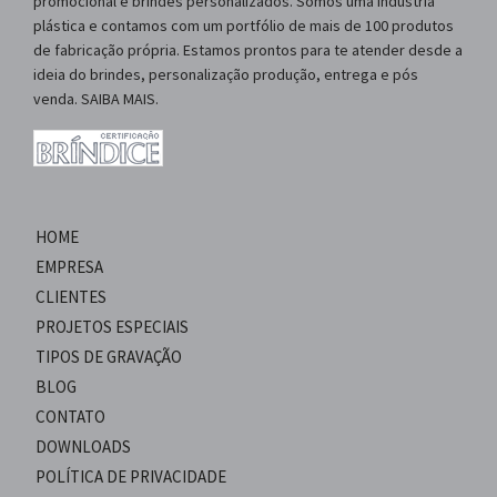
promocional e brindes personalizados. Somos uma industria
plástica e contamos com um portfólio de mais de 100 produtos
de fabricação própria. Estamos prontos para te atender desde a
ideia do brindes, personalização produção, entrega e pós
venda. SAIBA MAIS.
HOME
EMPRESA
CLIENTES
PROJETOS ESPECIAIS
TIPOS DE GRAVAÇÃO
BLOG
CONTATO
DOWNLOADS
POLÍTICA DE PRIVACIDADE