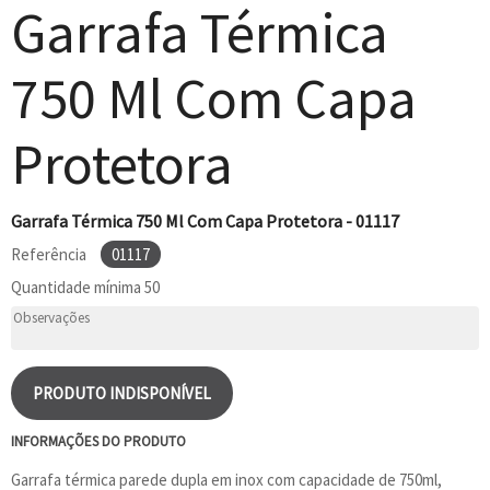
Garrafa Térmica
750 Ml Com Capa
Protetora
Garrafa Térmica 750 Ml Com Capa Protetora - 01117
Referência
01117
Quantidade mínima
50
PRODUTO INDISPONÍVEL
INFORMAÇÕES DO PRODUTO
Garrafa térmica parede dupla em inox com capacidade de 750ml,