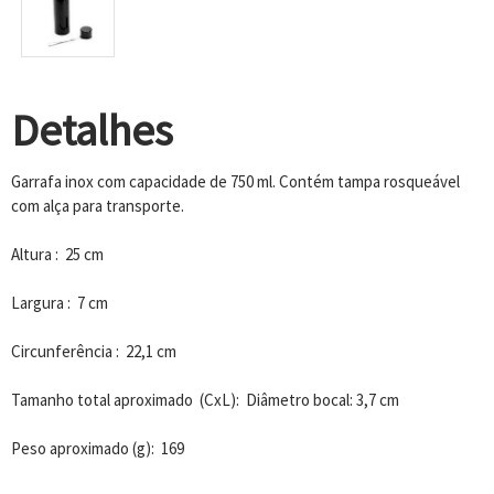
Detalhes
Garrafa inox com capacidade de 750 ml. Contém tampa rosqueável
com alça para transporte.
Altura : 25 cm
Largura : 7 cm
Circunferência : 22,1 cm
Tamanho total aproximado (CxL): Diâmetro bocal: 3,7 cm
Peso aproximado (g): 169