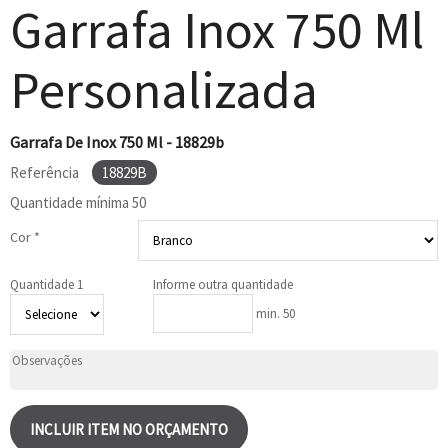
Garrafa Inox 750 Ml
Personalizada
Garrafa De Inox 750 Ml - 18829b
Referência
18829B
Quantidade mínima
50
Cor *
Quantidade 1
Informe outra quantidade
min. 50
INCLUIR ITEM NO ORÇAMENTO