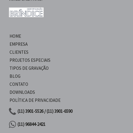
HOME
EMPRESA
CLIENTES
PROJETOS ESPECIAIS
TIPOS DE GRAVAÇÃO
BLOG
CONTATO
DOWNLOADS
POLÍTICA DE PRIVACIDADE
(11) 3901-5526 / (11) 3901-6590
(11) 96844-2421