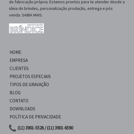
de fabricação própria. Estamos prontos para te atender desde a
ideia do brindes, personalização produção, entrega e pós
venda. SAIBA MAIS.
HOME
EMPRESA
CLIENTES
PROJETOS ESPECIAIS
TIPOS DE GRAVAÇÃO
BLOG
CONTATO
DOWNLOADS
POLÍTICA DE PRIVACIDADE
(11) 3901-5526 / (11) 3901-6590