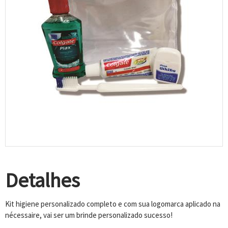
Detalhes
Kit higiene personalizado completo e com sua logomarca aplicado na
nécessaire, vai ser um brinde personalizado sucesso!