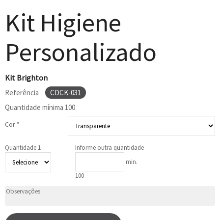
Kit Higiene
Personalizado
Kit Brighton
Referência
CDCK-031
Quantidade mínima
100
Cor *
Quantidade 1
Informe outra quantidade
min.
100