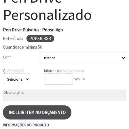
Personalizado
Pen Drive Pulseira - Pdpsr-4gb
Referência
PDPSR-4GB
Quantidade mínima
50
Cor *
Quantidade 1
Informe outra quantidade
min. 50
INCLUIR ITEM NO ORÇAMENTO
INFORMAÇÕES DO PRODUTO