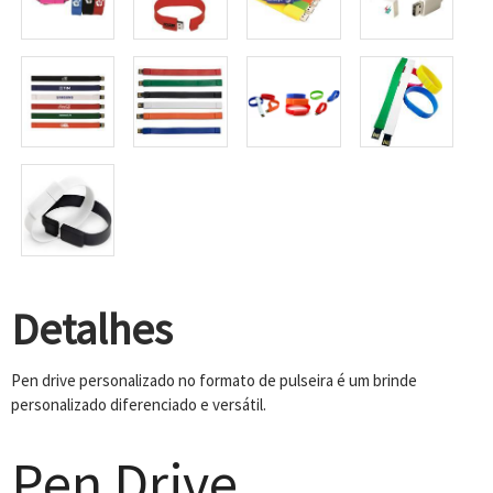
Detalhes
Pen drive personalizado no formato de pulseira é um brinde
personalizado diferenciado e versátil.
Pen Drive