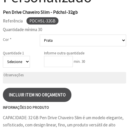
Pen Drive Chaveiro Slim - Pdchsl-32gb
Referência
PDCHSL-32GB
Quantidade mínima
30
Cor *
Quantidade 1
Informe outra quantidade
min. 30
INCLUIR ITEM NO ORÇAMENTO
INFORMAÇÕES DO PRODUTO
CAPACIDADE: 32 GB Pen Drive Chaveiro Slim é um modelo elegante,
sofisticado, com design linear, fino, um produto versátil de alto