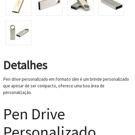
Detalhes
Pen drive personalizado em formato slim é um brinde personalizado
que apesar de ser compacto, oferece uma boa área de
personalização.
Pen Drive
Personalizado