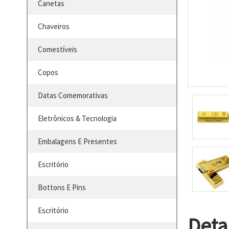
Canetas
Chaveiros
Comestíveis
Copos
Datas Comemorativas
Eletrônicos & Tecnologia
Embalagens E Presentes
Escritório
Bottons E Pins
Escritório
Deta