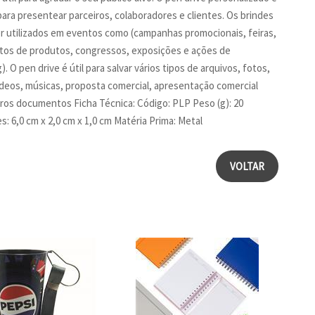
para presentear parceiros, colaboradores e clientes. Os brindes
 utilizados em eventos como (campanhas promocionais, feiras,
os de produtos, congressos, exposições e ações de
. O pen drive é útil para salvar vários tipos de arquivos, fotos,
ídeos, músicas, proposta comercial, apresentação comercial
ros documentos Ficha Técnica: Código: PLP Peso (g): 20
: 6,0 cm x 2,0 cm x 1,0 cm Matéria Prima: Metal
VOLTAR