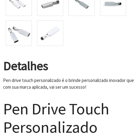
Detalhes
Pen drive touch personalizado é o brinde personalizado inovador que
com sua marca aplicada, vai ser um sucesso!
Pen Drive Touch
Personalizado