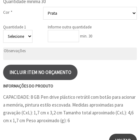
Quantidade mínima
30
Cor *
Quantidade 1
Informe outra quantidade
min. 30
INCLUIR ITEM NO ORÇAMENTO
INFORMAÇÕES DO PRODUTO
CAPACIDADE: 8 GB Pen drive plástico retrátil com botão para acionar
a memória, pintura estilo escovada. Medidas aproximadas para
gravação (CxL): 1,7 cm x 3,2 cm Tamanho total aproximado (CxL): 4,6
cm x 1,7 cm Peso aproximado (g): 6