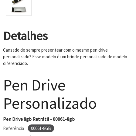
Detalhes
Cansado de sempre presentear com o mesmo pen drive
personalizado? Esse modelo é um brinde personalizado de modelo
diferenciado.
Pen Drive
Personalizado
Pen Drive 8gb Retrátil - 00061-8gb
Referência
00061-8GB