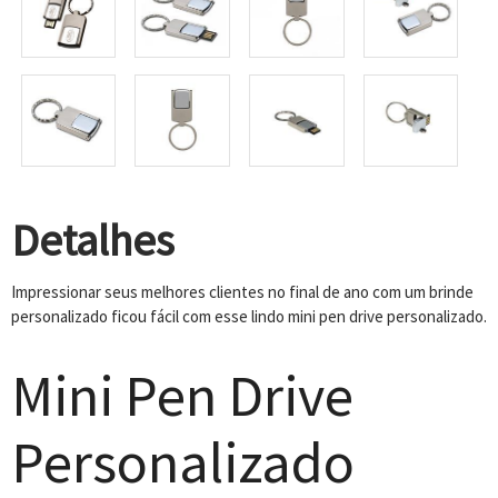
Detalhes
Impressionar seus melhores clientes no final de ano com um brinde
personalizado ficou fácil com esse lindo mini pen drive personalizado.
Mini Pen Drive
Personalizado