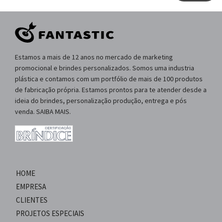
Estamos a mais de 12 anos no mercado de marketing
promocional e brindes personalizados. Somos uma industria
plástica e contamos com um portfólio de mais de 100 produtos
de fabricação própria. Estamos prontos para te atender desde a
ideia do brindes, personalização produção, entrega e pós
venda. SAIBA MAIS.
HOME
EMPRESA
CLIENTES
PROJETOS ESPECIAIS