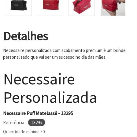
Detalhes
Necessaire personalizada com acabamento premium é um brinde
personalizado que vai ser um sucesso no dia das mães.
Necessaire
Personalizada
Necessaire Puff Matelassê - 13295
Referência
13295
Quantidade mínima
50