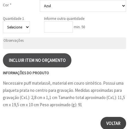
Cor *
Quantidade 1
Informe outra quantidade
min. 50
INCLUIR ITEM NO ORÇAMENTO
INFORMAÇÕES DO PRODUTO
Necessaire puff matelassê, material em couro sintético. Possui uma
plaqueta prata no centro para gravação. Medidas aproximadas para
gravação (CxL): 2,8 cm x 1,1 cm Tamanho total aproximado (CxL): 11,5
cm x 19,5 cm x 10 cm Peso aproximado (g): 91
VOLTAR