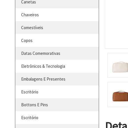
Canetas
Chaveiros
Comestíveis
Copos
Datas Comemorativas
Eletrônicos & Tecnologia
Embalagens E Presentes
Escritório
Bottons E Pins
Escritório
Deta