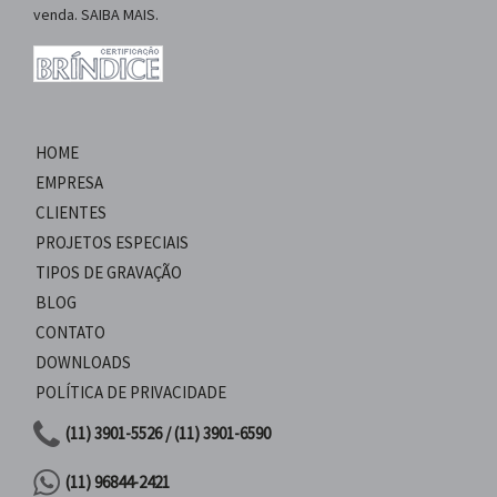
venda. SAIBA MAIS.
HOME
EMPRESA
CLIENTES
PROJETOS ESPECIAIS
TIPOS DE GRAVAÇÃO
BLOG
CONTATO
DOWNLOADS
POLÍTICA DE PRIVACIDADE
(11) 3901-5526 / (11) 3901-6590
(11) 96844-2421