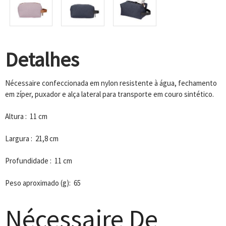
Detalhes
Nécessaire confeccionada em nylon resistente à água, fechamento
em zíper, puxador e alça lateral para transporte em couro sintético.
Altura : 11 cm
Largura : 21,8 cm
Profundidade : 11 cm
Peso aproximado (g): 65
Nécessaire De