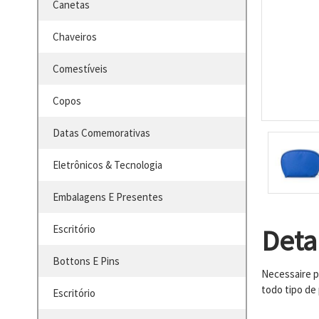
Canetas
Chaveiros
Comestíveis
Copos
Datas Comemorativas
Eletrônicos & Tecnologia
Embalagens E Presentes
Escritório
Deta
Bottons E Pins
Necessaire p
todo tipo de 
Escritório