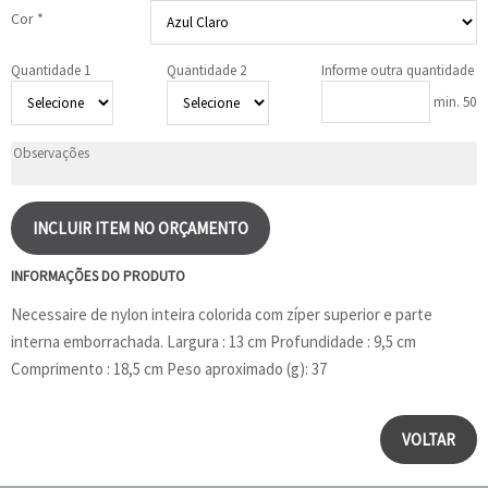
Cor *
Quantidade 1
Quantidade 2
Informe outra quantidade
min. 50
INCLUIR ITEM NO ORÇAMENTO
INFORMAÇÕES DO PRODUTO
Necessaire de nylon inteira colorida com zíper superior e parte
interna emborrachada. Largura : 13 cm Profundidade : 9,5 cm
Comprimento : 18,5 cm Peso aproximado (g): 37
VOLTAR