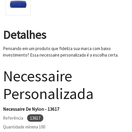
Detalhes
Pensando em um produto que fideliza sua marca com baixo
investimento? Essa necessaire personalizada é a escolha certa.
Necessaire
Personalizada
Necessaire De Nylon - 13617
Referência
13617
Quantidade mínima
100