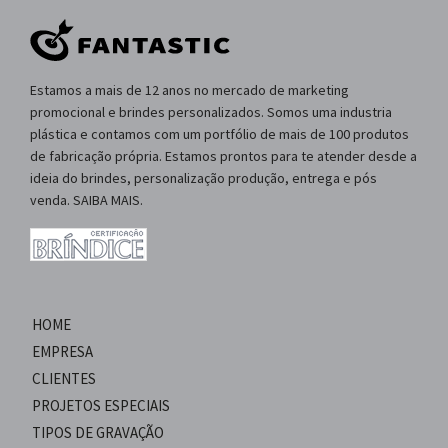
Estamos a mais de 12 anos no mercado de marketing
promocional e brindes personalizados. Somos uma industria
plástica e contamos com um portfólio de mais de 100 produtos
de fabricação própria. Estamos prontos para te atender desde a
ideia do brindes, personalização produção, entrega e pós
venda. SAIBA MAIS.
HOME
EMPRESA
CLIENTES
PROJETOS ESPECIAIS
TIPOS DE GRAVAÇÃO