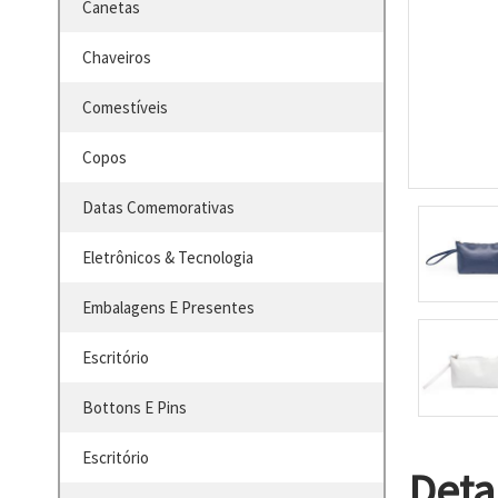
Canetas
Chaveiros
Comestíveis
Copos
Datas Comemorativas
Eletrônicos & Tecnologia
Embalagens E Presentes
Escritório
Bottons E Pins
Escritório
Deta