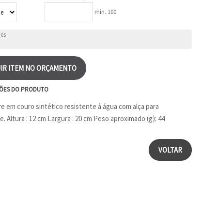
min. 100
IR ITEM NO ORÇAMENTO
ÕES DO PRODUTO
e em couro sintético resistente à água com alça para
e. Altura : 12 cm Largura : 20 cm Peso aproximado (g): 44
VOLTAR